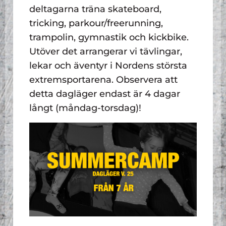
deltagarna träna skateboard,
tricking, parkour/freerunning,
trampolin, gymnastik och kickbike.
Utöver det arrangerar vi tävlingar,
lekar och äventyr i Nordens största
extremsportarena. Observera att
detta dagläger endast är 4 dagar
långt (måndag-torsdag)!