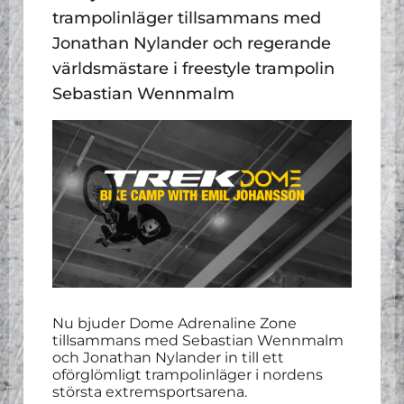
trampolinläger tillsammans med
Jonathan Nylander och regerande
världsmästare i freestyle trampolin
Sebastian Wennmalm
Nu bjuder Dome Adrenaline Zone
tillsammans med Sebastian Wennmalm
och Jonathan Nylander in till ett
oförglömligt trampolinläger i nordens
största extremsportsarena.