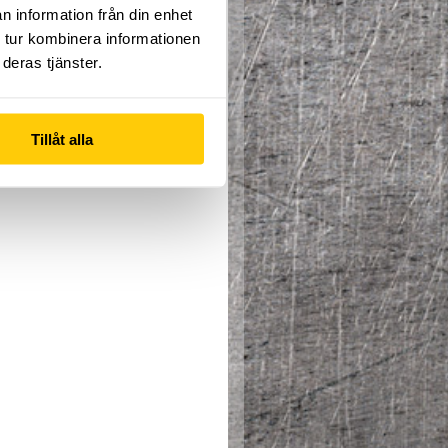
n information från din enhet
 tur kombinera informationen
deras tjänster.
Tillåt alla