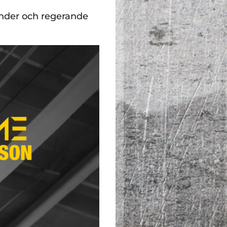
ander och regerande