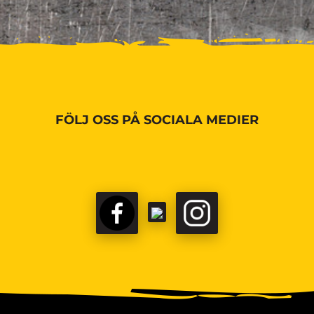
FÖLJ OSS PÅ SOCIALA MEDIER
FACEBOOK
TIKTOK
INSTAGRAM