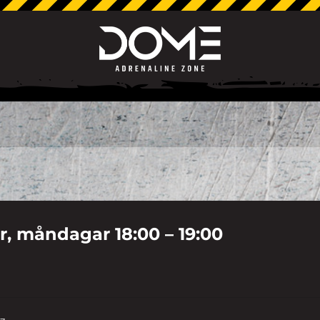
år, måndagar 18:00 – 19:00