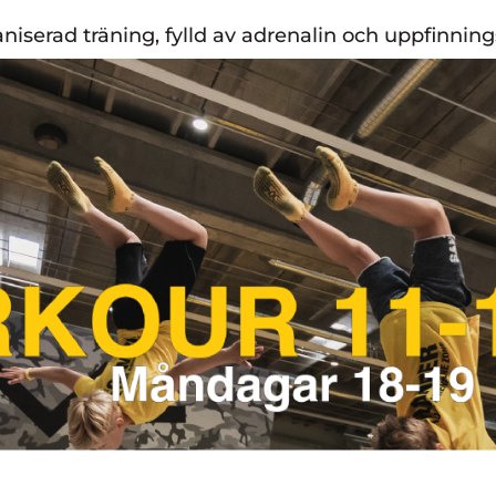
ganiserad träning, fylld av adrenalin och uppfinnin