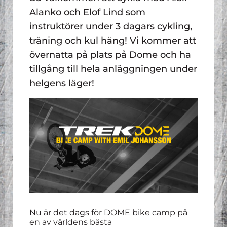
Alanko och Elof Lind som
instruktörer under 3 dagars cykling,
träning och kul häng! Vi kommer att
övernatta på plats på Dome och ha
tillgång till hela anläggningen under
helgens läger!
Nu är det dags för DOME bike camp på
en av världens bästa