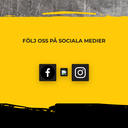
FÖLJ OSS PÅ SOCIALA MEDIER