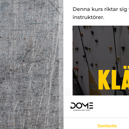
Denna kurs riktar sig 
instruktörer.
Samtycke