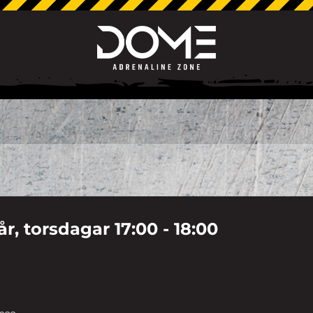
 år, torsdagar 17:00 - 18:00