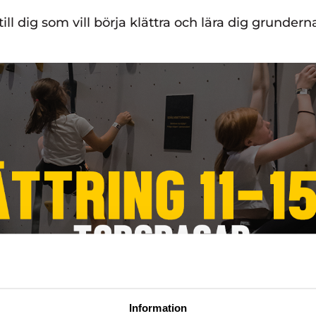
till dig som vill börja klättra och lära dig grundern
Information