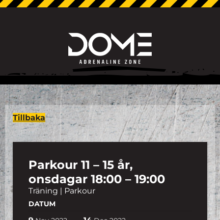
Tillbaka
Parkour 11 – 15 år,
onsdagar 18:00 – 19:00
Träning | Parkour
DATUM