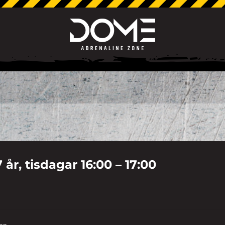
år, tisdagar 16:00 – 17:00