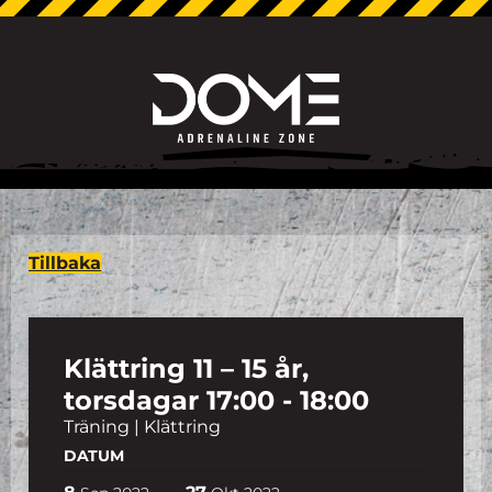
Tillbaka
Klättring 11 – 15 år,
torsdagar 17:00 - 18:00
Träning | Klättring
DATUM