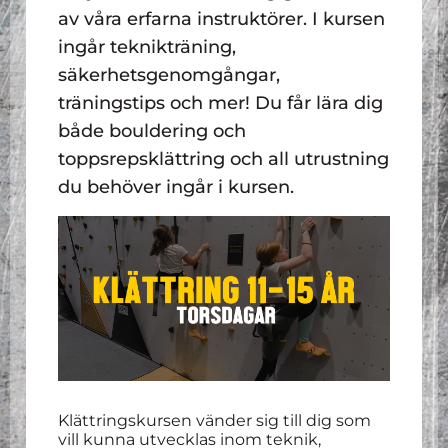
av våra erfarna instruktörer. I kursen
ingår teknikträning,
säkerhetsgenomgångar,
träningstips och mer! Du får lära dig
både bouldering och
toppsrepsklättring och all utrustning
du behöver ingår i kursen.
Klättringskursen vänder sig till dig som
vill kunna utvecklas inom teknik,