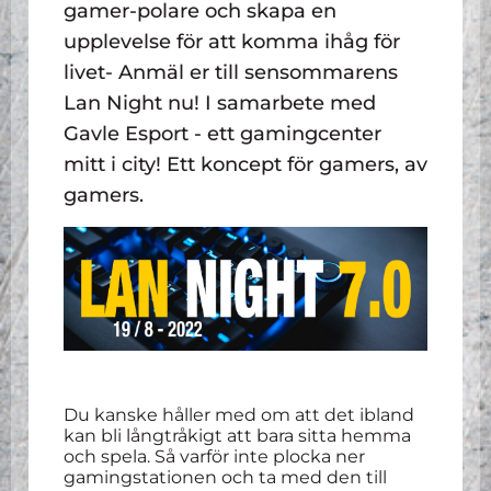
gamer-polare och skapa en
upplevelse för att komma ihåg för
livet- Anmäl er till sensommarens
Lan Night nu! I samarbete med
Gavle Esport - ett gamingcenter
mitt i city! Ett koncept för gamers, av
gamers.
Du kanske håller med om att det ibland
kan bli långtråkigt att bara sitta hemma
och spela. Så varför inte plocka ner
gamingstationen och ta med den till