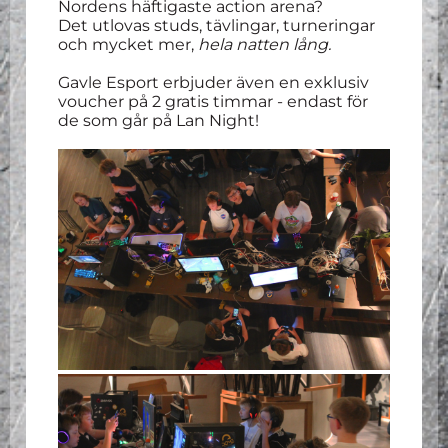
Nordens häftigaste action arena?
Det utlovas studs, tävlingar, turneringar
och mycket mer,
hela natten lång.
Gavle Esport erbjuder även en exklusiv
voucher på 2 gratis timmar - endast för
de som går på Lan Night!