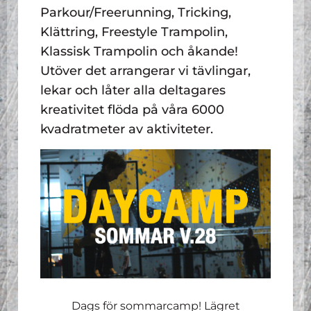
Parkour/Freerunning, Tricking,
Klättring, Freestyle Trampolin,
Klassisk Trampolin och åkande!
Utöver det arrangerar vi tävlingar,
lekar och låter alla deltagares
kreativitet flöda på våra 6000
kvadratmeter av aktiviteter.
Dags för sommarcamp! Lägret