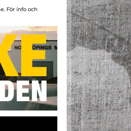
. För info och