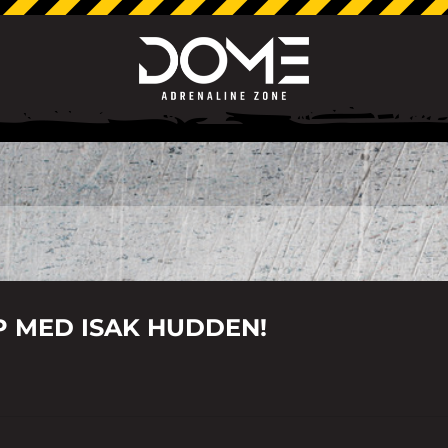
P MED ISAK HUDDEN!