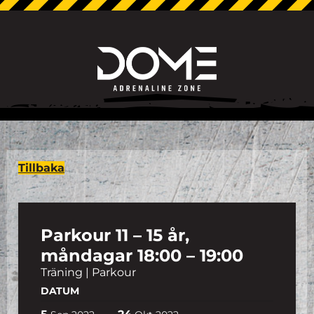
Tillbaka
Parkour 11 – 15 år,
måndagar 18:00 – 19:00
Träning | Parkour
DATUM