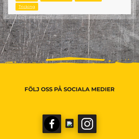
Tricking
FÖLJ OSS PÅ SOCIALA MEDIER