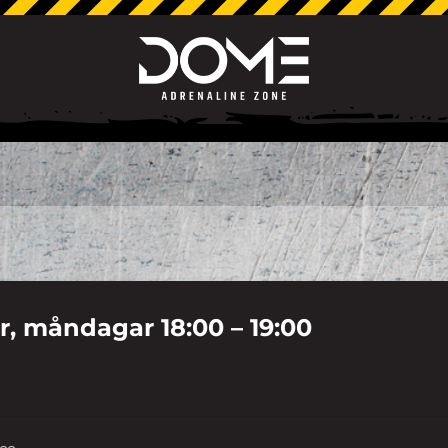
år, måndagar 18:00 – 19:00