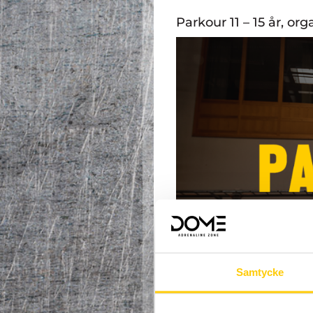
Parkour 11 – 15 år, or
Samtycke