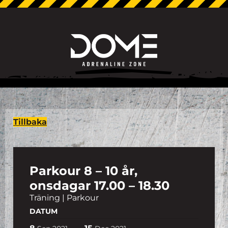
Tillbaka
Parkour 8 – 10 år,
onsdagar 17.00 – 18.30
Träning | Parkour
DATUM