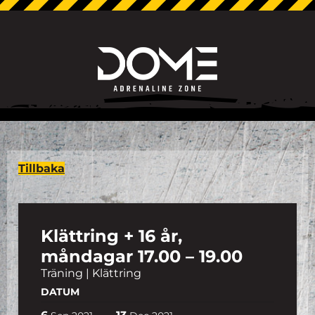
Tillbaka
Klättring + 16 år,
måndagar 17.00 – 19.00
Träning | Klättring
DATUM