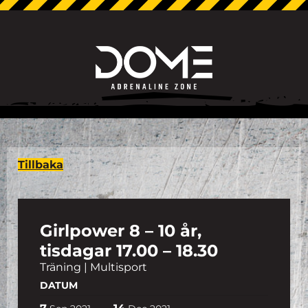
Tillbaka
Girlpower 8 – 10 år,
tisdagar 17.00 – 18.30
Träning | Multisport
DATUM