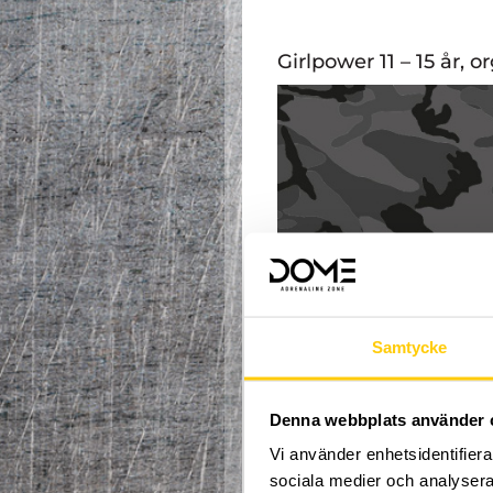
Girlpower 11 – 15 år, 
Samtycke
Denna webbplats använder 
Vi använder enhetsidentifierar
sociala medier och analysera 