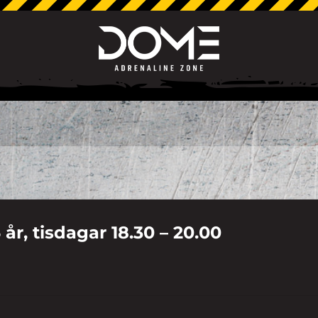
5 år, tisdagar 18.30 – 20.00