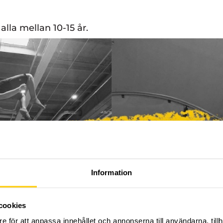
alla mellan 10-15 år.
Information
cookies
e för att anpassa innehållet och annonserna till användarna, tillh