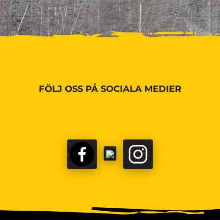
FÖLJ OSS PÅ SOCIALA MEDIER
FACEBOOK
TIKTOK
INSTAGRAM