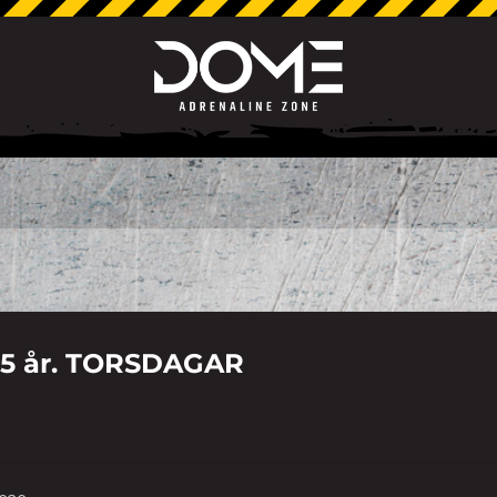
 15 år. TORSDAGAR