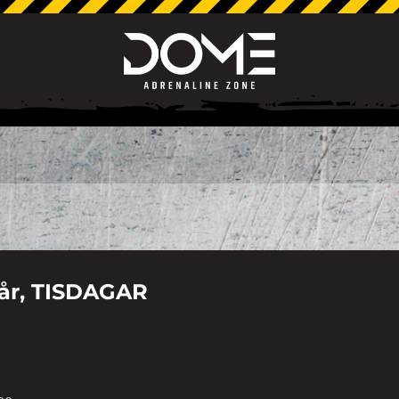
 år, TISDAGAR