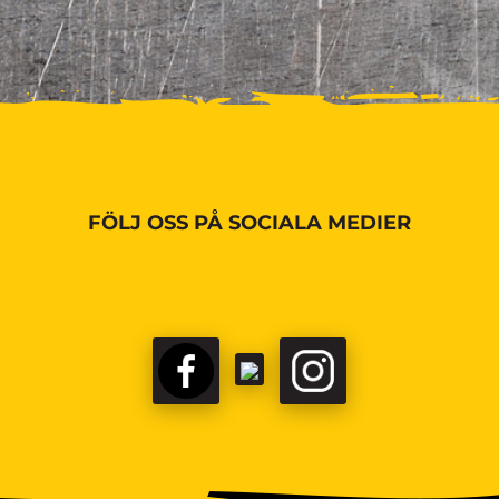
FÖLJ OSS PÅ SOCIALA MEDIER
FACEBOOK
TIKTOK
INSTAGRAM