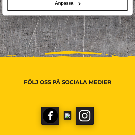
Anpassa
FÖLJ OSS PÅ SOCIALA MEDIER