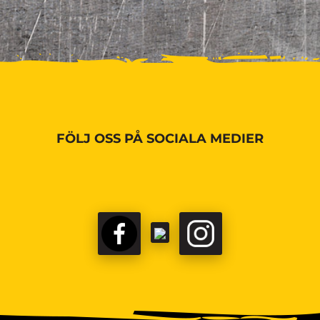
FÖLJ OSS PÅ SOCIALA MEDIER
FACEBOOK
TIKTOK
INSTAGRAM