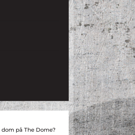
med dom på The Dome?