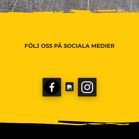
FÖLJ OSS PÅ SOCIALA MEDIER
FACEBOOK
TIKTOK
INSTAGRAM