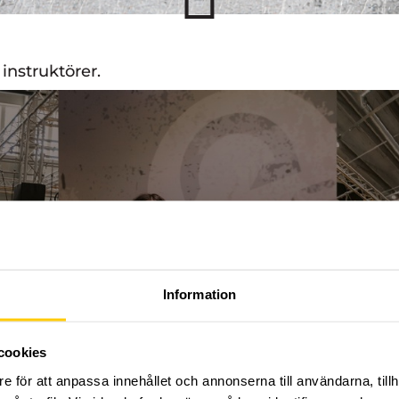
instruktörer.
Information
cookies
e för att anpassa innehållet och annonserna till användarna, tillh