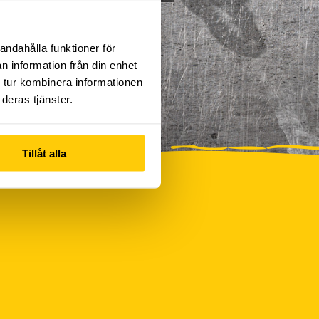
andahålla funktioner för
n information från din enhet
 tur kombinera informationen
deras tjänster.
Tillåt alla