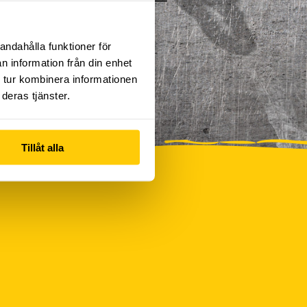
andahålla funktioner för
n information från din enhet
 tur kombinera informationen
deras tjänster.
Tillåt alla