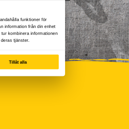
andahålla funktioner för
n information från din enhet
 tur kombinera informationen
deras tjänster.
Tillåt alla