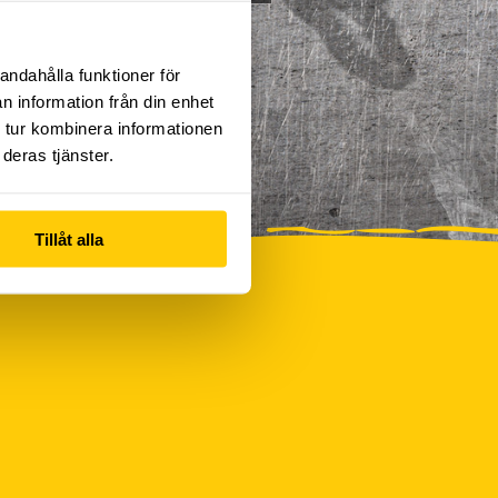
andahålla funktioner för
n information från din enhet
 tur kombinera informationen
deras tjänster.
Tillåt alla