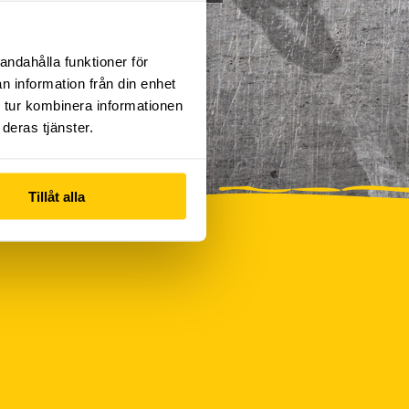
andahålla funktioner för
n information från din enhet
 tur kombinera informationen
deras tjänster.
Tillåt alla