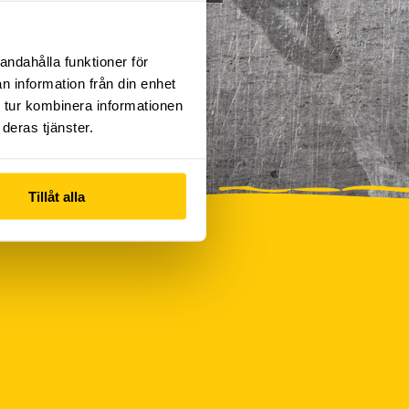
andahålla funktioner för
n information från din enhet
 tur kombinera informationen
deras tjänster.
Tillåt alla