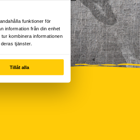
andahålla funktioner för
n information från din enhet
 tur kombinera informationen
deras tjänster.
Tillåt alla