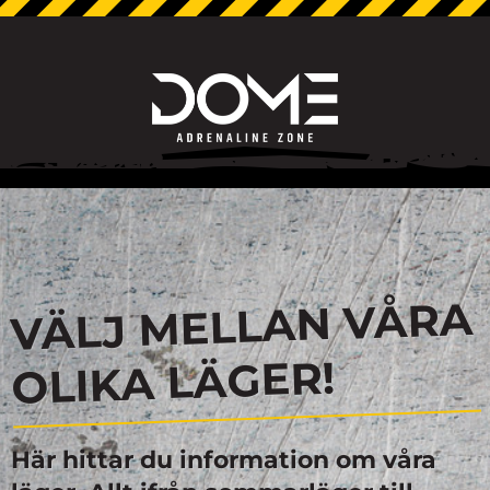
VÄLJ MELLAN VÅRA
OLIKA LÄGER!
Här hittar du information om våra