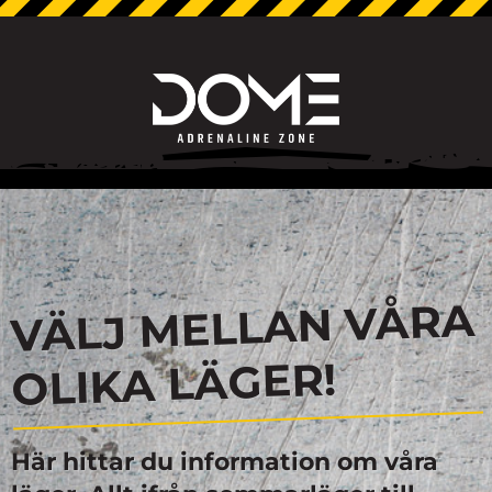
VÄLJ MELLAN VÅRA
OLIKA LÄGER!
Här hittar du information om våra