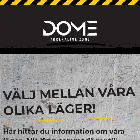
VÄLJ MELLAN VÅRA
OLIKA LÄGER!
Här hittar du information om våra