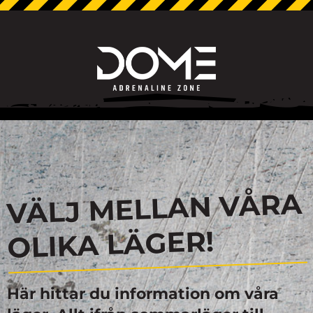
VÄLJ MELLAN VÅRA
OLIKA LÄGER!
Här hittar du information om våra