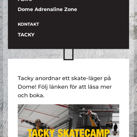
Dome Adrenaline Zone
KONTAKT
TACKY
Tacky anordnar ett skate-läger på
Dome! Följ länken för att läsa mer
och boka.