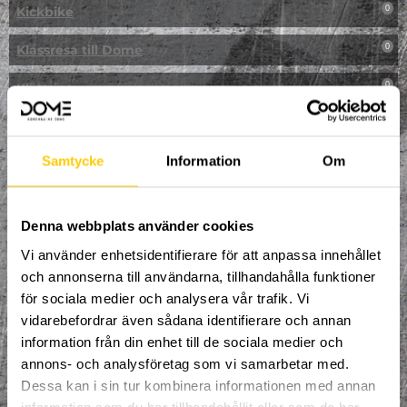
Kickbike
0
Klassresa till Dome
0
Klättring
0
LAN
0
Samtycke
Information
Om
Multisport
0
Mässa
0
Denna webbplats använder cookies
NPF-Träning
0
Vi använder enhetsidentifierare för att anpassa innehållet
och annonserna till användarna, tillhandahålla funktioner
Parkour
0
för sociala medier och analysera vår trafik. Vi
Påsk på Dome
0
vidarebefordrar även sådana identifierare och annan
information från din enhet till de sociala medier och
Påsklovsläger
0
annons- och analysföretag som vi samarbetar med.
Dessa kan i sin tur kombinera informationen med annan
Skateboard
0
information som du har tillhandahållit eller som de har