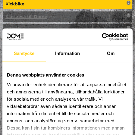
Kickbike
0
Klassresa till Dome
0
Klättring
0
LAN
0
Samtycke
Information
Om
Multisport
0
Mässa
0
Denna webbplats använder cookies
NPF-Träning
0
Vi använder enhetsidentifierare för att anpassa innehållet
och annonserna till användarna, tillhandahålla funktioner
Parkour
0
för sociala medier och analysera vår trafik. Vi
Påsk på Dome
0
vidarebefordrar även sådana identifierare och annan
information från din enhet till de sociala medier och
Påsklovsläger
0
annons- och analysföretag som vi samarbetar med.
Dessa kan i sin tur kombinera informationen med annan
Skateboard
0
information som du har tillhandahållit eller som de har