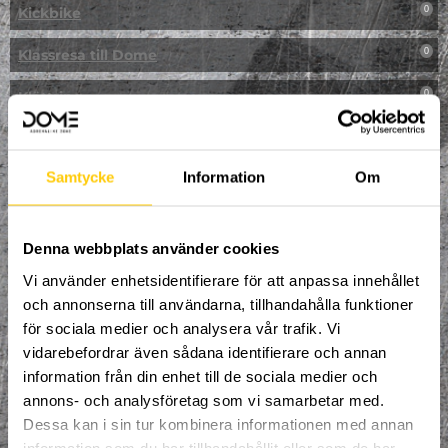
Kickbike
0
Klassresa till Dome
0
Klättring
0
LAN
0
Samtycke
Information
Om
Multisport
1
Mässa
0
Denna webbplats använder cookies
NPF-Träning
0
Vi använder enhetsidentifierare för att anpassa innehållet
och annonserna till användarna, tillhandahålla funktioner
Parkour
0
för sociala medier och analysera vår trafik. Vi
Påsk på Dome
0
vidarebefordrar även sådana identifierare och annan
information från din enhet till de sociala medier och
Påsklovsläger
0
annons- och analysföretag som vi samarbetar med.
Dessa kan i sin tur kombinera informationen med annan
Skateboard
0
information som du har tillhandahållit eller som de har