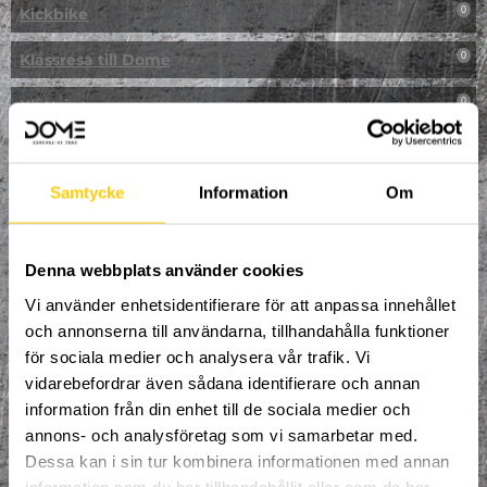
Kickbike
0
Klassresa till Dome
0
Klättring
0
LAN
0
Samtycke
Information
Om
Multisport
0
Mässa
0
Denna webbplats använder cookies
NPF-Träning
0
Vi använder enhetsidentifierare för att anpassa innehållet
och annonserna till användarna, tillhandahålla funktioner
Parkour
0
för sociala medier och analysera vår trafik. Vi
Påsk på Dome
0
vidarebefordrar även sådana identifierare och annan
information från din enhet till de sociala medier och
Påsklovsläger
0
annons- och analysföretag som vi samarbetar med.
Dessa kan i sin tur kombinera informationen med annan
Skateboard
0
information som du har tillhandahållit eller som de har