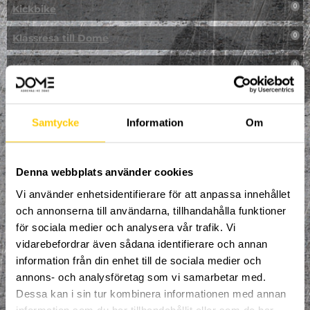
Kickbike
0
Klassresa till Dome
0
Klättring
0
LAN
0
Samtycke
Information
Om
Multisport
1
Mässa
0
Denna webbplats använder cookies
NPF-Träning
0
Vi använder enhetsidentifierare för att anpassa innehållet
och annonserna till användarna, tillhandahålla funktioner
Parkour
0
för sociala medier och analysera vår trafik. Vi
Påsk på Dome
0
vidarebefordrar även sådana identifierare och annan
information från din enhet till de sociala medier och
Påsklovsläger
0
annons- och analysföretag som vi samarbetar med.
Dessa kan i sin tur kombinera informationen med annan
Skateboard
0
information som du har tillhandahållit eller som de har