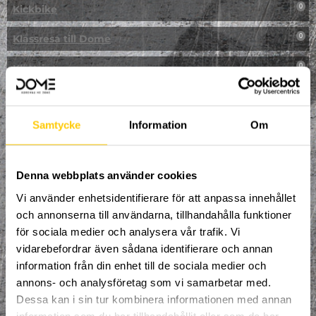
Kickbike
0
Klassresa till Dome
0
Klättring
0
LAN
0
Samtycke
Information
Om
Multisport
1
Mässa
0
Denna webbplats använder cookies
NPF-Träning
0
Vi använder enhetsidentifierare för att anpassa innehållet
och annonserna till användarna, tillhandahålla funktioner
Parkour
0
för sociala medier och analysera vår trafik. Vi
Påsk på Dome
0
vidarebefordrar även sådana identifierare och annan
information från din enhet till de sociala medier och
Påsklovsläger
0
annons- och analysföretag som vi samarbetar med.
Dessa kan i sin tur kombinera informationen med annan
Skateboard
0
information som du har tillhandahållit eller som de har