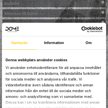
Kickbike
0
Klassresa till Dome
0
Klättring
0
LAN
0
Samtycke
Information
Om
Multisport
1
Mässa
0
Denna webbplats använder cookies
NPF-Träning
0
Vi använder enhetsidentifierare för att anpassa innehållet
och annonserna till användarna, tillhandahålla funktioner
Parkour
0
för sociala medier och analysera vår trafik. Vi
Påsk på Dome
0
vidarebefordrar även sådana identifierare och annan
information från din enhet till de sociala medier och
Påsklovsläger
0
annons- och analysföretag som vi samarbetar med.
Dessa kan i sin tur kombinera informationen med annan
Skateboard
0
information som du har tillhandahållit eller som de har