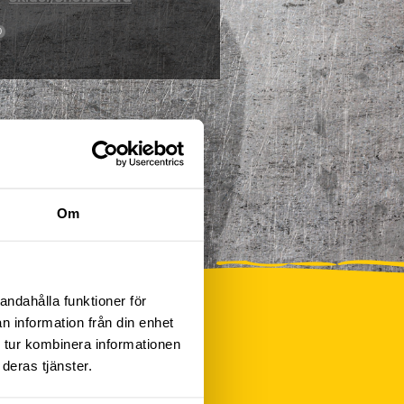
0
Om
andahålla funktioner för
n information från din enhet
 tur kombinera informationen
deras tjänster.