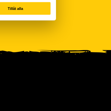
Tillåt alla