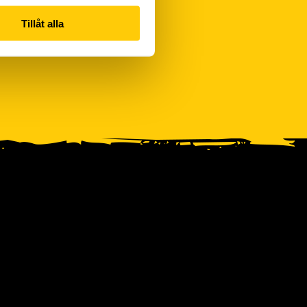
Tillåt alla