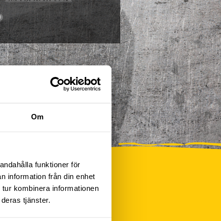
0
Om
andahålla funktioner för
n information från din enhet
 tur kombinera informationen
deras tjänster.