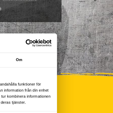
0
Om
andahålla funktioner för
n information från din enhet
 tur kombinera informationen
deras tjänster.