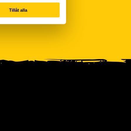
Tillåt alla