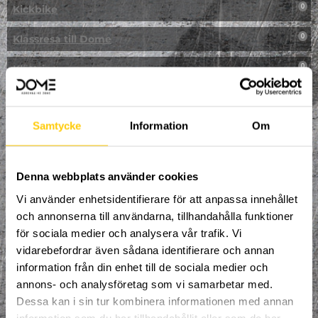
Kickbike
0
Klassresa till Dome
0
Klättring
0
LAN
0
Samtycke
Information
Om
Multisport
1
Mässa
0
Denna webbplats använder cookies
NPF-Träning
0
Vi använder enhetsidentifierare för att anpassa innehållet
och annonserna till användarna, tillhandahålla funktioner
Parkour
0
för sociala medier och analysera vår trafik. Vi
Påsk på Dome
0
vidarebefordrar även sådana identifierare och annan
information från din enhet till de sociala medier och
Påsklovsläger
0
annons- och analysföretag som vi samarbetar med.
Dessa kan i sin tur kombinera informationen med annan
Skateboard
0
information som du har tillhandahållit eller som de har