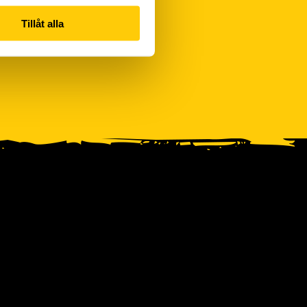
Tillåt alla