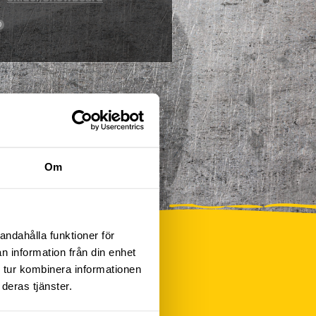
0
Om
andahålla funktioner för
n information från din enhet
 tur kombinera informationen
deras tjänster.