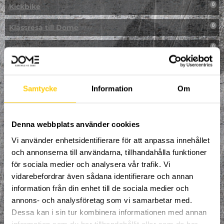
Kickbike
0
Klassresa till Dome
0
Klättring
0
LAN
0
Samtycke
Information
Om
Multisport
1
Mässa
0
Denna webbplats använder cookies
NPF-Träning
0
Vi använder enhetsidentifierare för att anpassa innehållet
och annonserna till användarna, tillhandahålla funktioner
Parkour
0
för sociala medier och analysera vår trafik. Vi
Påsk på Dome
0
vidarebefordrar även sådana identifierare och annan
information från din enhet till de sociala medier och
Påsklovsläger
0
annons- och analysföretag som vi samarbetar med.
Dessa kan i sin tur kombinera informationen med annan
Skateboard
0
information som du har tillhandahållit eller som de har