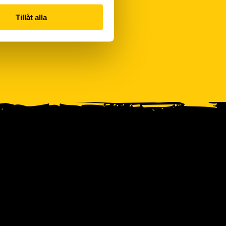
Tillåt alla