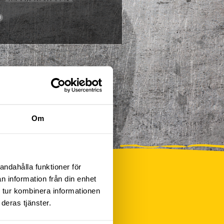
0
Om
andahålla funktioner för
n information från din enhet
 tur kombinera informationen
deras tjänster.