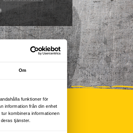
0
Om
andahålla funktioner för
n information från din enhet
 tur kombinera informationen
deras tjänster.